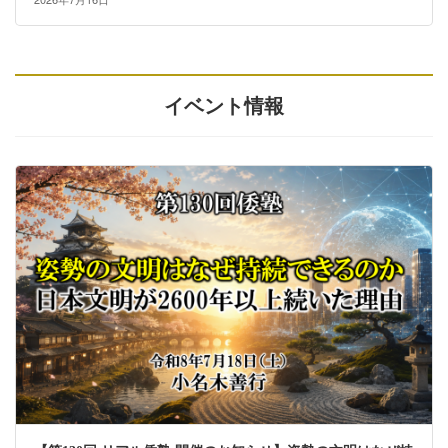
イベント情報