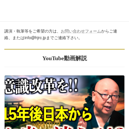
講演・執筆のご依頼について
講演・執筆等をご希望の方は、
お問い合わせフォーム
からご連
絡、またはinfo@hjrc.jpまでご連絡下さい。
YouTube動画解説