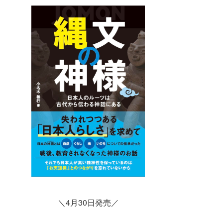
＼4月30日発売／