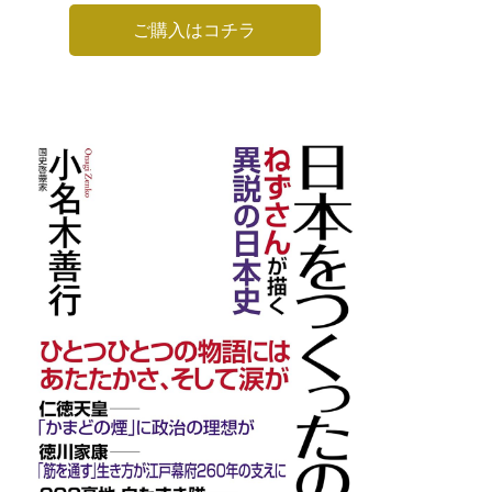
ご購入はコチラ