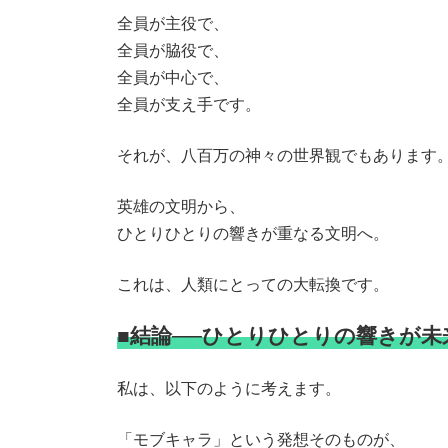
全員が主役で、
全員が脇役で、
全員が中心で、
全員が支え手です。
それが、八百万の神々の世界観でもあります
英雄の文明から、
ひとりひとりの響きが重なる文明へ。
これは、人類にとっての大転換です。
■結論──ひとりひとりの響きが
私は、以下のように考えます。
「モブキャラ」という発想そのものが、