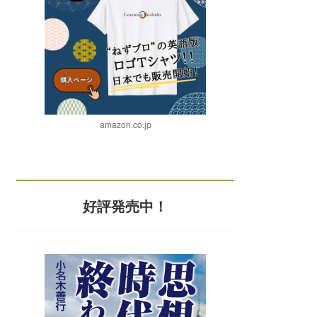
amazon.co.jp
好評発売中！