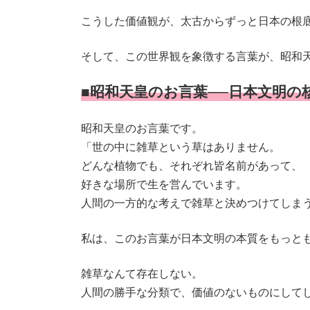
こうした価値観が、太古からずっと日本の根
そして、この世界観を象徴する言葉が、昭和
■昭和天皇のお言葉──日本文明の
昭和天皇のお言葉です。
「世の中に雑草という草はありません。
どんな植物でも、それぞれ皆名前があって、
好きな場所で生を営んでいます。
人間の一方的な考えで雑草と決めつけてしま
私は、このお言葉が日本文明の本質をもっと
雑草なんて存在しない。
人間の勝手な分類で、価値のないものにして