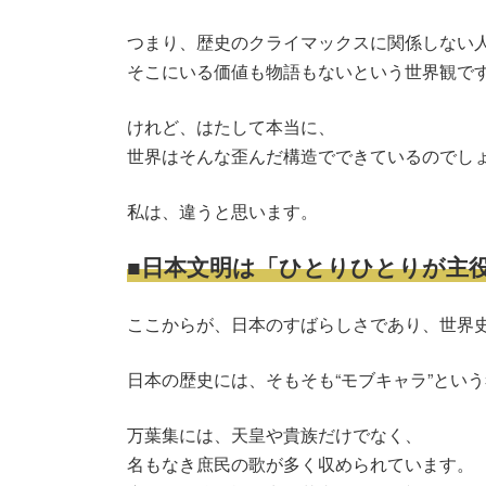
つまり、歴史のクライマックスに関係しない
そこにいる価値も物語もないという世界観で
けれど、はたして本当に、
世界はそんな歪んだ構造でできているのでし
私は、違うと思います。
■日本文明は「ひとりひとりが主
ここからが、日本のすばらしさであり、世界
日本の歴史には、そもそも“モブキャラ”とい
万葉集には、天皇や貴族だけでなく、
名もなき庶民の歌が多く収められています。